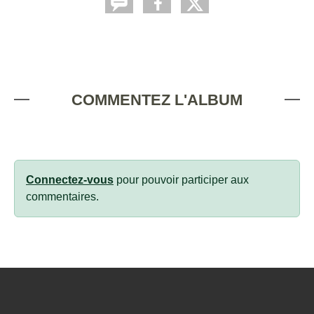
COMMENTEZ L'ALBUM
Connectez-vous
pour pouvoir participer aux
commentaires.