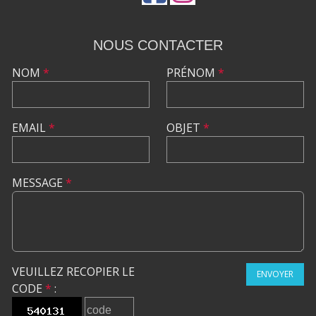
NOUS CONTACTER
NOM
*
PRÉNOM
*
EMAIL
*
OBJET
*
MESSAGE
*
VEUILLEZ RECOPIER LE
ENVOYER
CODE
*
: