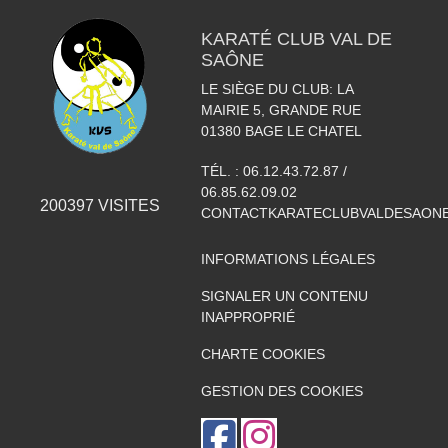
KARATÉ CLUB VAL DE
SAÔNE
LE SIÈGE DU CLUB: LA
MAIRIE 5, GRANDE RUE
01380
BAGE LE CHATEL
TÉL. :
06.12.43.72.87 /
06.85.62.09.02
200397
VISITES
CONTACTKARATECLUBVALDESAON
INFORMATIONS LÉGALES
SIGNALER UN CONTENU
INAPPROPRIÉ
CHARTE COOKIES
GESTION DES COOKIES